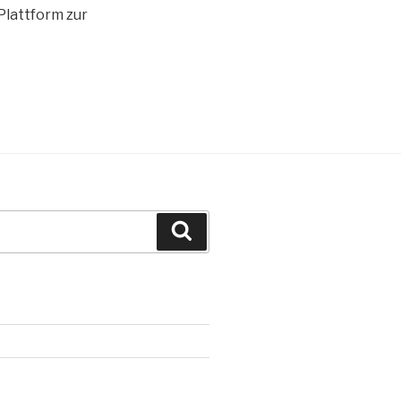
Plattform zur
Search