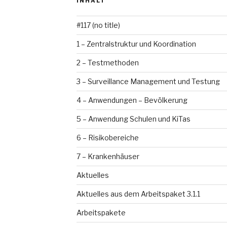
INHALT
#117 (no title)
1 – Zentralstruktur und Koordination
2 – Testmethoden
3 – Surveillance Management und Testung
4 – Anwendungen – Bevölkerung
5 – Anwendung Schulen und KiTas
6 – Risikobereiche
7 – Krankenhäuser
Aktuelles
Aktuelles aus dem Arbeitspaket 3.1.1
Arbeitspakete